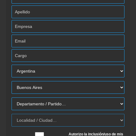
Autorizo la inclusión/uso de mis