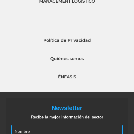
MANAGEMENT LOGISTICO
Política de Privacidad
Quiénes somos
ÉNFASIS
Newsletter
Recibe la mejor información del sector