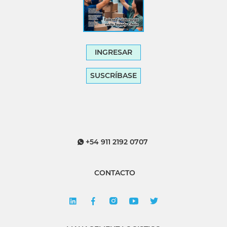
INGRESAR
SUSCRÍBASE
+54 911 2192 0707
CONTACTO