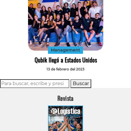
Management
Qubik llegó a Estados Unidos
13 de febrero del 2023
Buscar
Revista