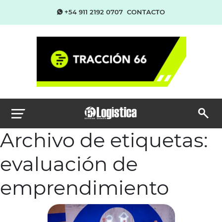
+54 911 2192 0707
CONTACTO
Archivo de etiquetas:
evaluación de
emprendimiento