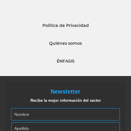
Política de Privacidad
Quiénes somos
ÉNFASIS
Newsletter
Recibe la mejor información del sector