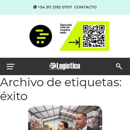
+54 911 2192 0707
CONTACTO
Archivo de etiquetas:
éxito