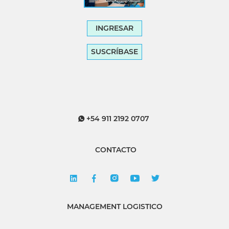
INGRESAR
SUSCRÍBASE
+54 911 2192 0707
CONTACTO
MANAGEMENT LOGISTICO