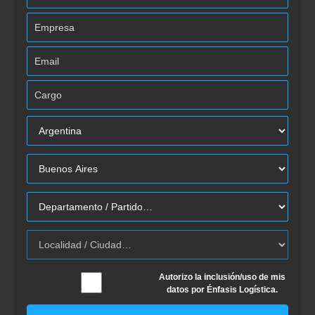
Autorizo la inclusión/uso de mis
datos por Énfasis Logística.