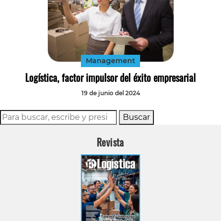
Management
Logística, factor impulsor del éxito empresarial
19 de junio del 2024
Buscar
Revista