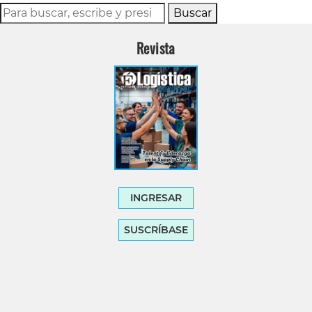
Buscar
Revista
INGRESAR
SUSCRÍBASE