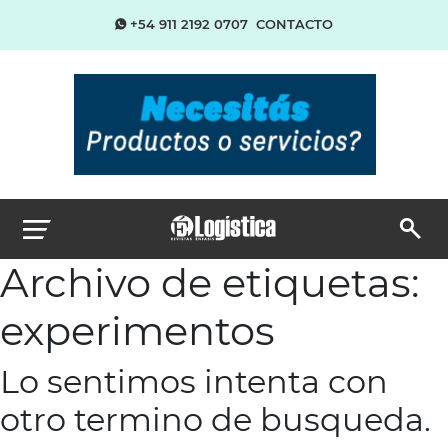
+54 911 2192 0707
CONTACTO
Archivo de etiquetas:
experimentos
Lo sentimos intenta con
otro termino de busqueda.