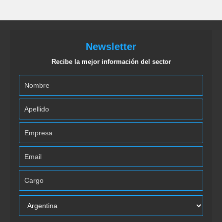
Newsletter
Recibe la mejor información del sector