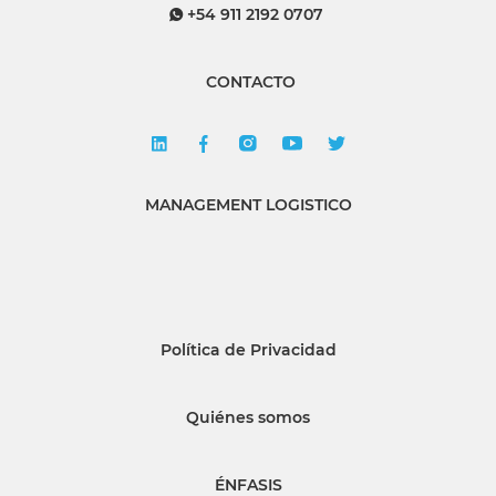
+54 911 2192 0707
CONTACTO
MANAGEMENT LOGISTICO
Política de Privacidad
Quiénes somos
ÉNFASIS