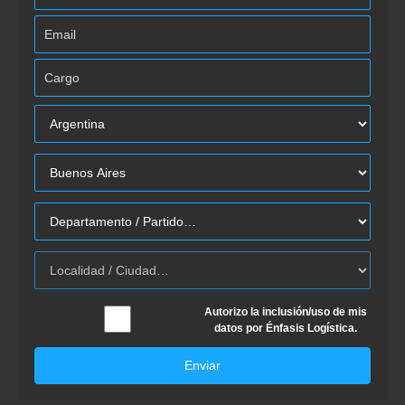
Autorizo la inclusión/uso de mis
datos por Énfasis Logística.
Enviar