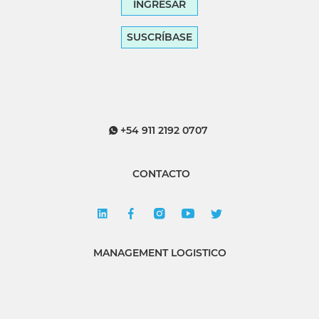
INGRESAR
SUSCRÍBASE
+54 911 2192 0707
CONTACTO
MANAGEMENT LOGISTICO