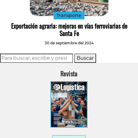
Transporte
Exportación agraria: mejoras en vías ferroviarias de
Santa Fe
30 de septiembre del 2024
Buscar
Revista