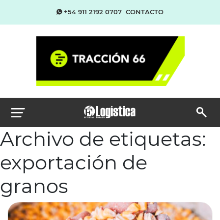
+54 911 2192 0707
CONTACTO
Archivo de etiquetas:
exportación de
granos