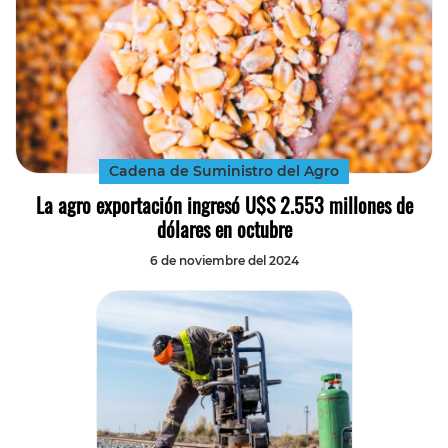
Cadena de Suministro del Agro
La agro exportación ingresó U$S 2.553 millones de
dólares en octubre
6 de noviembre del 2024