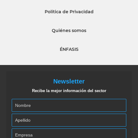
Política de Privacidad
Quiénes somos
ÉNFASIS
Newsletter
Recibe la mejor información del sector