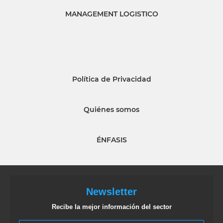
MANAGEMENT LOGISTICO
Política de Privacidad
Quiénes somos
ÉNFASIS
Newsletter
Recibe la mejor información del sector