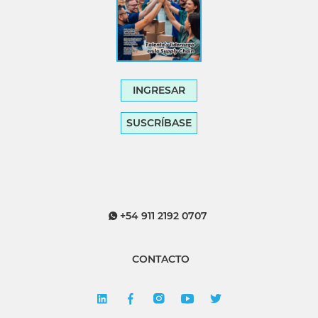
INGRESAR
SUSCRÍBASE
+54 911 2192 0707
CONTACTO