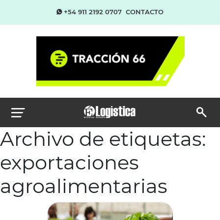
+54 911 2192 0707
CONTACTO
Archivo de etiquetas:
exportaciones
agroalimentarias