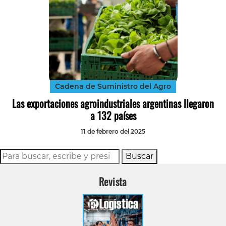
Cadena de Suministro del Agro
Las exportaciones agroindustriales argentinas llegaron
a 132 países
11 de febrero del 2025
Buscar
Revista