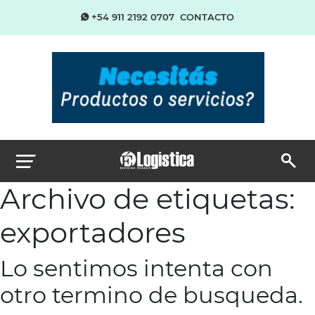
+54 911 2192 0707
CONTACTO
Archivo de etiquetas:
exportadores
Lo sentimos intenta con
otro termino de busqueda.