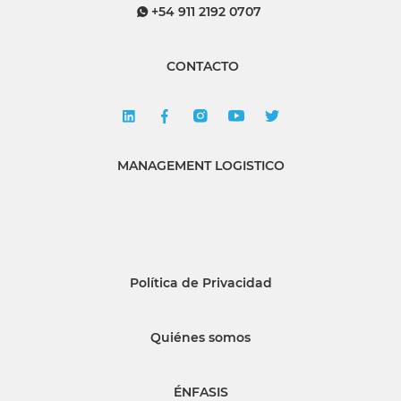
+54 911 2192 0707
CONTACTO
MANAGEMENT LOGISTICO
Política de Privacidad
Quiénes somos
ÉNFASIS