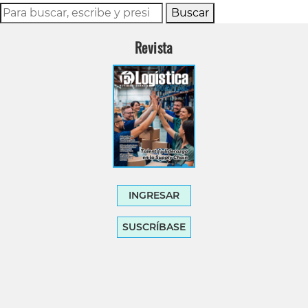
Buscar
Revista
INGRESAR
SUSCRÍBASE