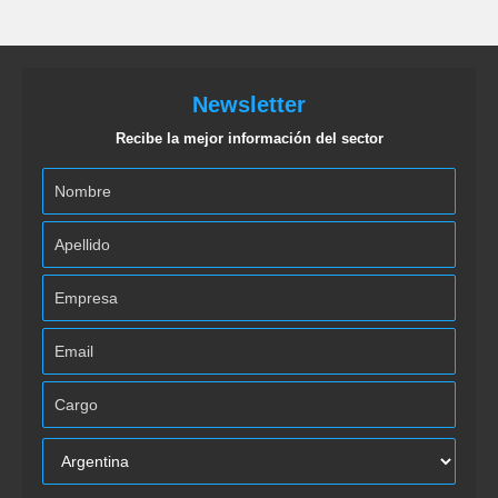
Newsletter
Recibe la mejor información del sector