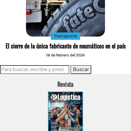
Transporte
El cierre de la única fabricante de neumáticos en el país
18 de febrero del 2026
Buscar
Revista