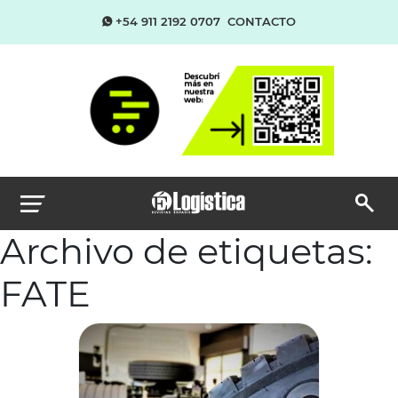
+54 911 2192 0707
CONTACTO
Archivo de etiquetas:
FATE