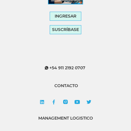
INGRESAR
SUSCRÍBASE
+54 911 2192 0707
CONTACTO
MANAGEMENT LOGISTICO