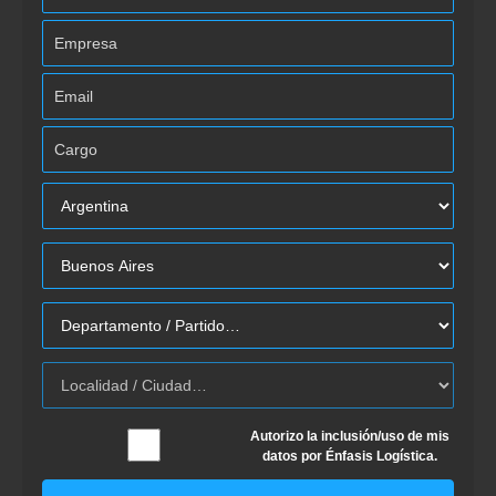
Autorizo la inclusión/uso de mis
datos por Énfasis Logística.