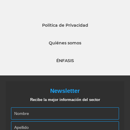
Política de Privacidad
Quiénes somos
ÉNFASIS
Newsletter
Recibe la mejor información del sector