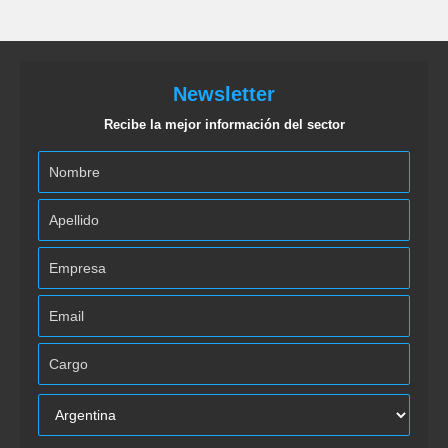
Newsletter
Recibe la mejor información del sector