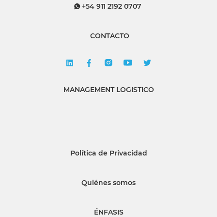
+54 911 2192 0707
CONTACTO
MANAGEMENT LOGISTICO
Política de Privacidad
Quiénes somos
ÉNFASIS