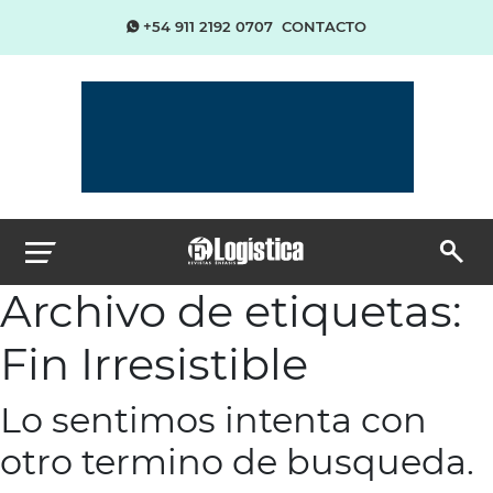
+54 911 2192 0707
CONTACTO
Archivo de etiquetas:
Fin Irresistible
Lo sentimos intenta con
otro termino de busqueda.