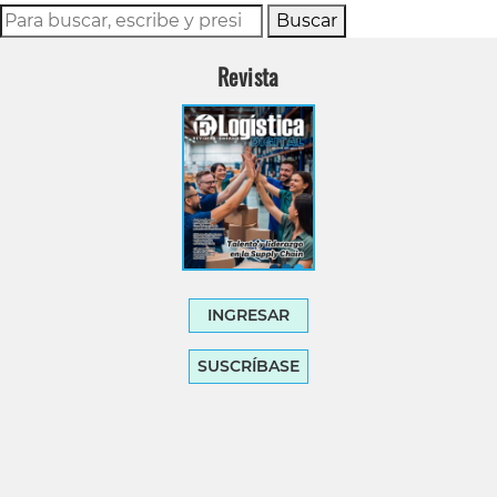
Buscar
Revista
INGRESAR
SUSCRÍBASE