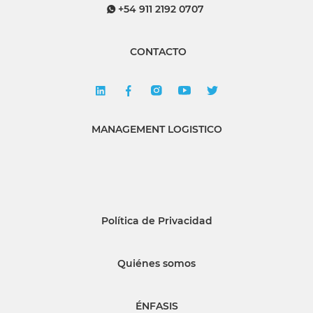
+54 911 2192 0707
CONTACTO
MANAGEMENT LOGISTICO
Política de Privacidad
Quiénes somos
ÉNFASIS