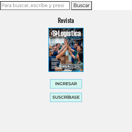
Buscar
Revista
INGRESAR
SUSCRÍBASE