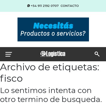
+54 911 2192 0707
CONTACTO
Archivo de etiquetas:
fisco
Lo sentimos intenta con
otro termino de busqueda.