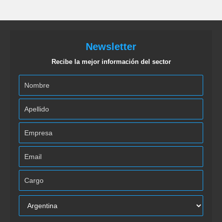
Newsletter
Recibe la mejor información del sector