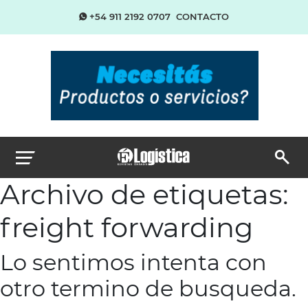
+54 911 2192 0707
CONTACTO
Archivo de etiquetas:
freight forwarding
Lo sentimos intenta con
otro termino de busqueda.