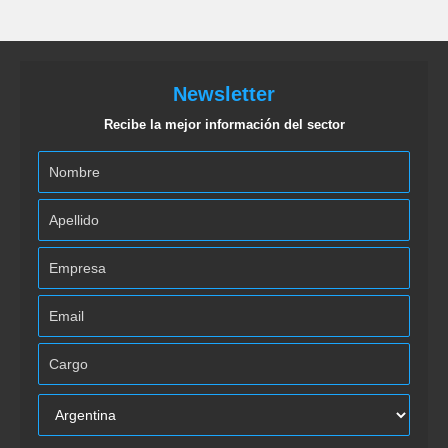
Newsletter
Recibe la mejor información del sector