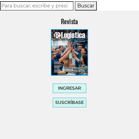
Buscar
Revista
INGRESAR
SUSCRÍBASE