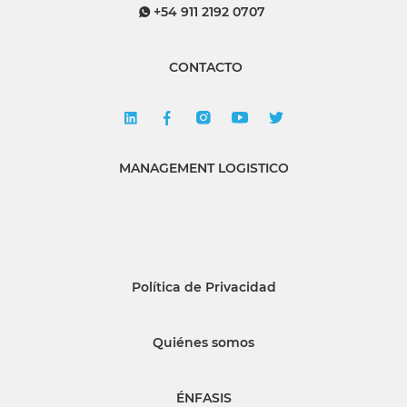
+54 911 2192 0707
CONTACTO
MANAGEMENT LOGISTICO
Política de Privacidad
Quiénes somos
ÉNFASIS