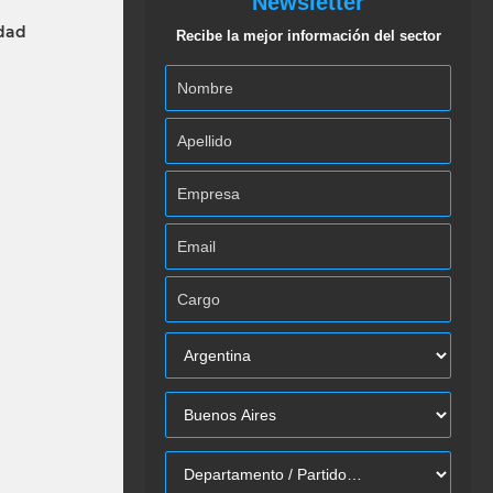
Newsletter
idad
Recibe la mejor información del sector