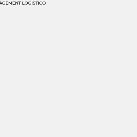
GEMENT LOGISTICO