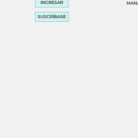
INGRESAR
MANA
SUSCRÍBASE