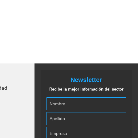
Newsletter
idad
Recibe la mejor información del sector