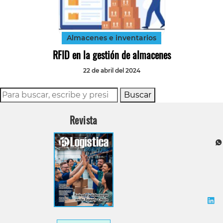
Tecnología
Transporte
Almacenes e inventarios
RFID en la gestión de almacenes
22 de abril del 2024
Buscar
Revista