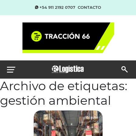
+54 911 2192 0707
CONTACTO
Archivo de etiquetas:
gestión ambiental