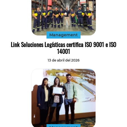
Management
Link Soluciones Logísticas certifica ISO 9001 e ISO
14001
13 de abril del 2026