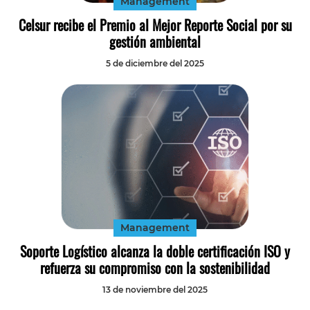
Management
Celsur recibe el Premio al Mejor Reporte Social por su
gestión ambiental
5 de diciembre del 2025
Management
Soporte Logístico alcanza la doble certificación ISO y
refuerza su compromiso con la sostenibilidad
13 de noviembre del 2025