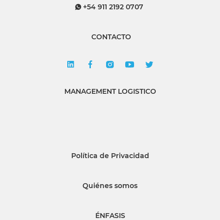
+54 911 2192 0707
CONTACTO
MANAGEMENT LOGISTICO
Política de Privacidad
Quiénes somos
ÉNFASIS