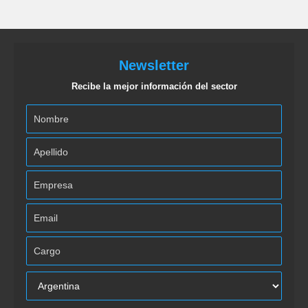
Newsletter
Recibe la mejor información del sector