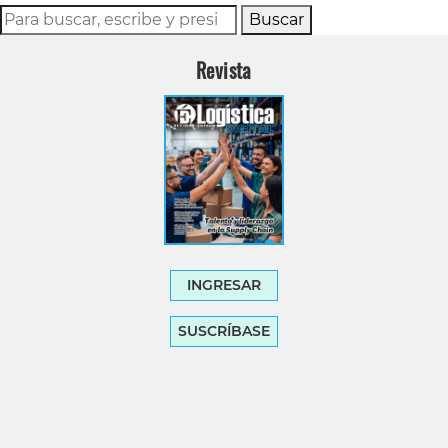
Buscar
Revista
INGRESAR
SUSCRÍBASE