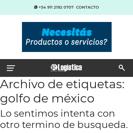
+54 911 2192 0707
CONTACTO
Archivo de etiquetas:
golfo de méxico
Lo sentimos intenta con
otro termino de busqueda.