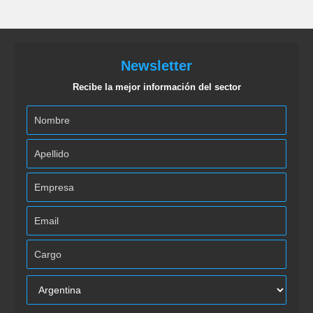
Newsletter
Recibe la mejor información del sector