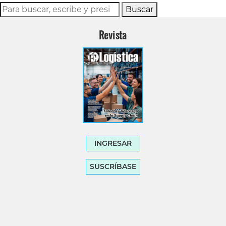
Buscar
Revista
INGRESAR
SUSCRÍBASE