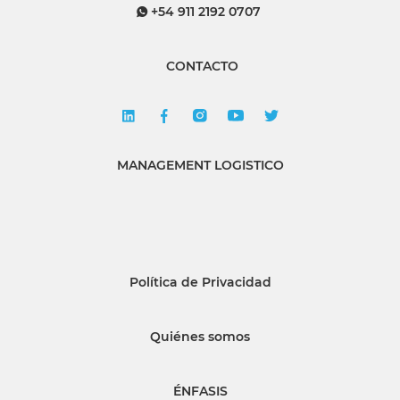
+54 911 2192 0707
CONTACTO
MANAGEMENT LOGISTICO
Política de Privacidad
Quiénes somos
ÉNFASIS