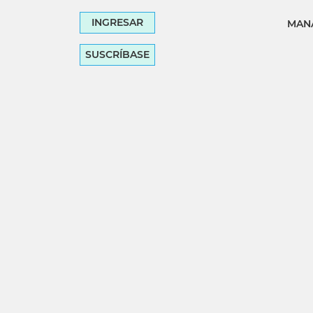
INGRESAR
MANA
SUSCRÍBASE