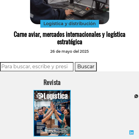
Tecnología
Transporte
Logística y distribución
Carne aviar, mercados internacionales y logística
estratégica
26 de mayo del 2025
Buscar
Revista