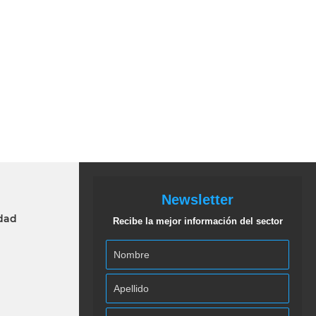
Newsletter
idad
Recibe la mejor información del sector