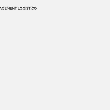
GEMENT LOGISTICO