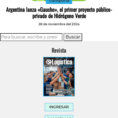
Transporte
Argentina lanza «Gaucho», el primer proyecto público-
privado de Hidrógeno Verde
28 de noviembre del 2024
Buscar
Revista
INGRESAR