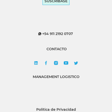
SUSCRÍBASE
+54 911 2192 0707
CONTACTO
MANAGEMENT LOGISTICO
Política de Privacidad