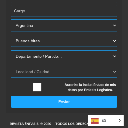
Autorizo la inclusión/uso de mis
datos por Énfasis Logística.
Enviar
ES
REVISTA ÉNFASIS
© 2020 · TODOS LOS DERECHOS RESERVADOS