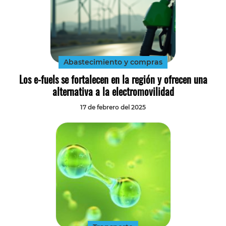
Abastecimiento y compras
Los e-fuels se fortalecen en la región y ofrecen una
alternativa a la electromovilidad
17 de febrero del 2025