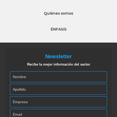
Quiénes somos
ÉNFASIS
Newsletter
Recibe la mejor información del sector