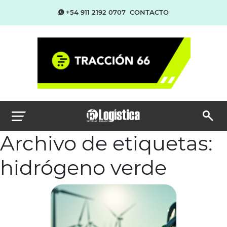
+54 911 2192 0707
CONTACTO
Archivo de etiquetas:
hidrógeno verde