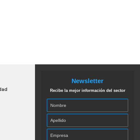
Newsletter
idad
Recibe la mejor información del sector