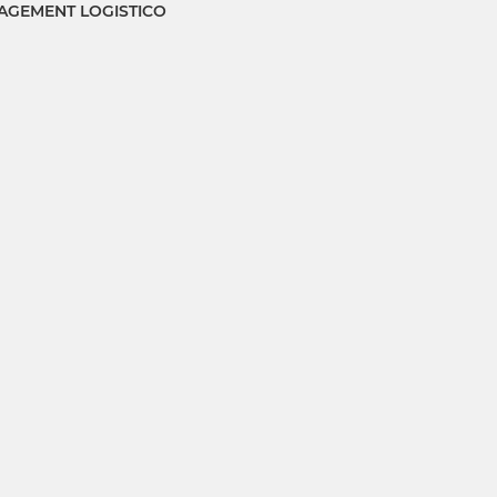
GEMENT LOGISTICO