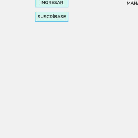
INGRESAR
MANA
SUSCRÍBASE