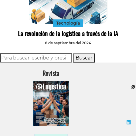
Tecnología
Transporte
Tecnología
La revolución de la logística a través de la IA
6 de septiembre del 2024
Buscar
Revista