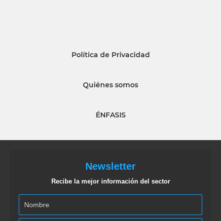
Política de Privacidad
Quiénes somos
ÉNFASIS
Newsletter
Recibe la mejor información del sector