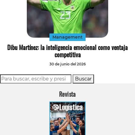
Management
Dibu Martínez: la inteligencia emocional como ventaja
competitiva
30 de junio del 2026
Buscar
Revista