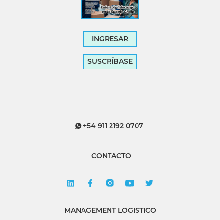
INGRESAR
SUSCRÍBASE
+54 911 2192 0707
CONTACTO
MANAGEMENT LOGISTICO