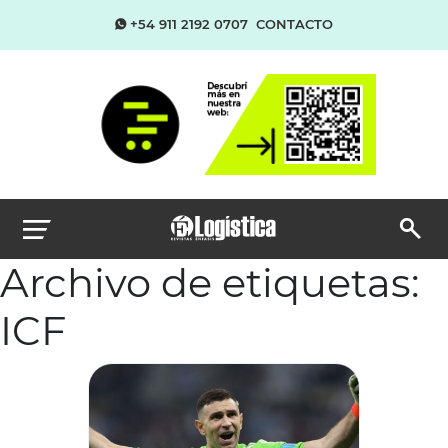
+54 911 2192 0707
CONTACTO
Archivo de etiquetas:
ICF