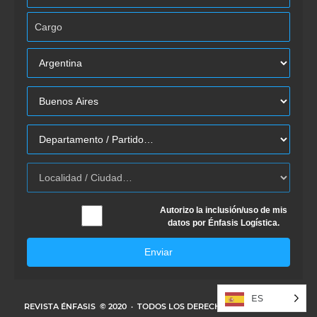
Autorizo la inclusión/uso de mis
datos por Énfasis Logística.
Enviar
ES
REVISTA ÉNFASIS
© 2020 · TODOS LOS DERECHOS RESERVADOS