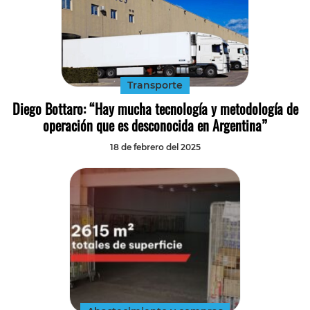
Transporte
Diego Bottaro: “Hay mucha tecnología y metodología de
operación que es desconocida en Argentina”
18 de febrero del 2025