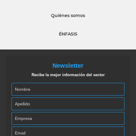
Quiénes somos
ÉNFASIS
Newsletter
Recibe la mejor información del sector