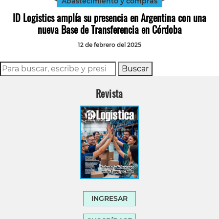
Abastecimiento y compras
ID Logistics amplía su presencia en Argentina con una
nueva Base de Transferencia en Córdoba
12 de febrero del 2025
Buscar
Revista
INGRESAR