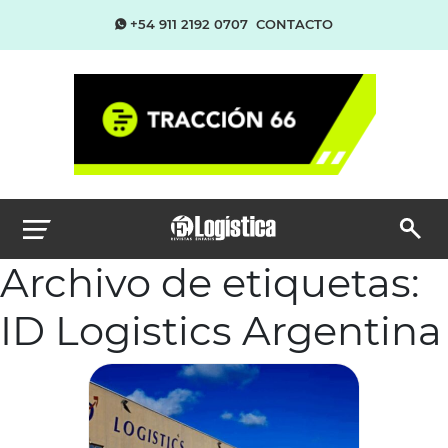
+54 911 2192 0707
CONTACTO
Archivo de etiquetas:
ID Logistics Argentina