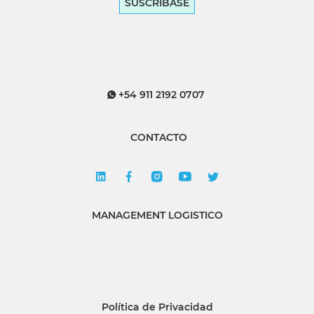
SUSCRÍBASE
+54 911 2192 0707
CONTACTO
MANAGEMENT LOGISTICO
Política de Privacidad