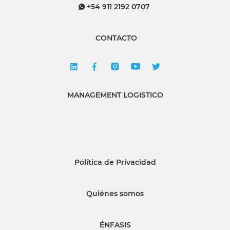
+54 911 2192 0707
CONTACTO
MANAGEMENT LOGISTICO
Política de Privacidad
Quiénes somos
ÉNFASIS