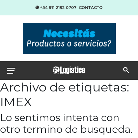
+54 911 2192 0707
CONTACTO
Archivo de etiquetas:
IMEX
Lo sentimos intenta con
otro termino de busqueda.