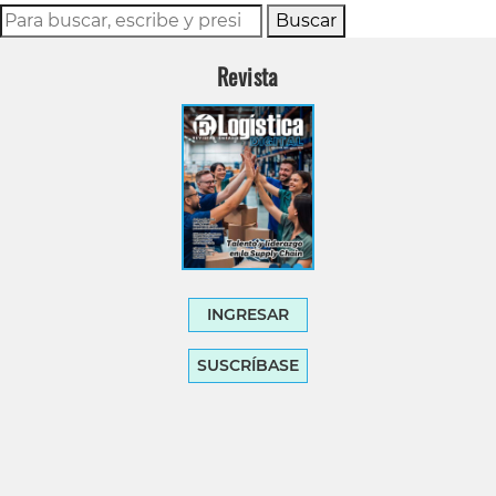
Buscar
Revista
INGRESAR
SUSCRÍBASE