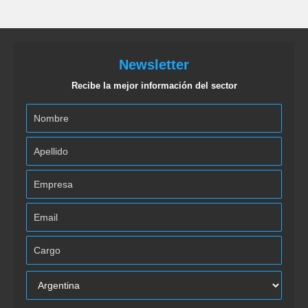
Newsletter
Recibe la mejor información del sector