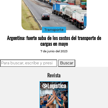
Transporte
Argentina: fuerte suba de los costos del transporte de
cargas en mayo
7 de junio del 2023
Buscar
Revista