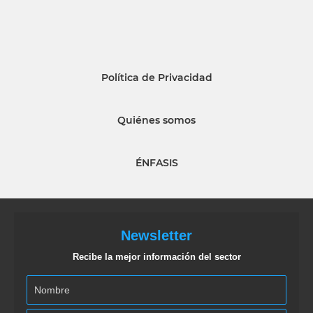
Política de Privacidad
Quiénes somos
ÉNFASIS
Newsletter
Recibe la mejor información del sector