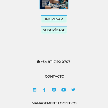
INGRESAR
SUSCRÍBASE
+54 911 2192 0707
CONTACTO
MANAGEMENT LOGISTICO