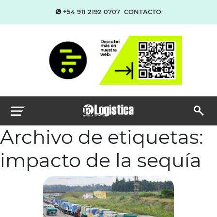
+54 911 2192 0707
CONTACTO
Archivo de etiquetas:
impacto de la sequía