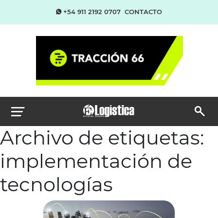
+54 911 2192 0707
CONTACTO
Archivo de etiquetas:
implementación de
tecnologías