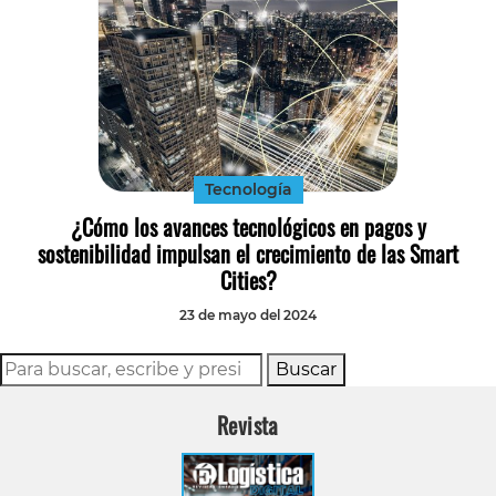
Tecnología
¿Cómo los avances tecnológicos en pagos y
sostenibilidad impulsan el crecimiento de las Smart
Cities?
23 de mayo del 2024
Buscar
Revista