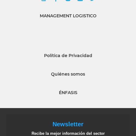
MANAGEMENT LOGISTICO
Política de Privacidad
Quiénes somos
ÉNFASIS
Newsletter
Recibe la mejor información del sector