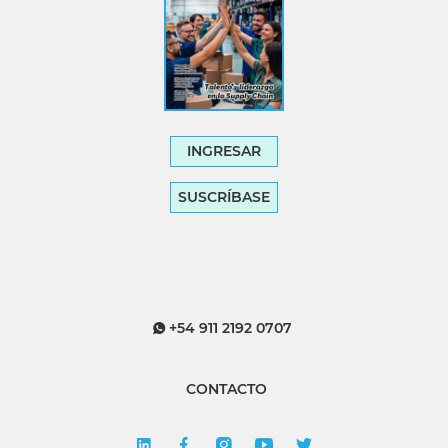
INGRESAR
SUSCRÍBASE
+54 911 2192 0707
CONTACTO