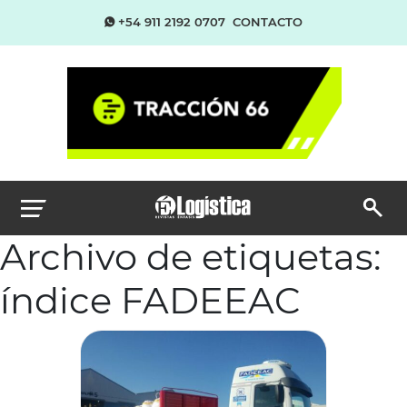
+54 911 2192 0707
CONTACTO
Archivo de etiquetas:
índice FADEEAC