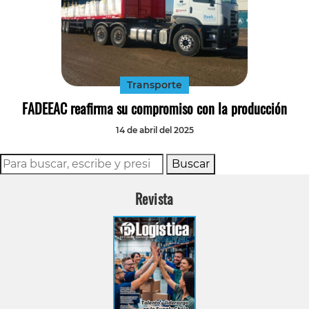
Transporte
FADEEAC reafirma su compromiso con la producción
14 de abril del 2025
Buscar
Revista