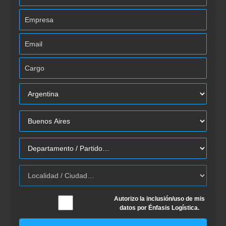
Autorizo la inclusión/uso de mis
datos por Énfasis Logística.