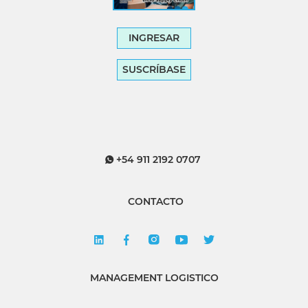
INGRESAR
SUSCRÍBASE
+54 911 2192 0707
CONTACTO
MANAGEMENT LOGISTICO