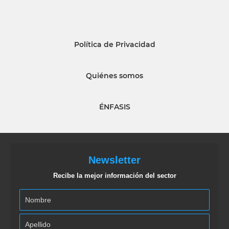
Política de Privacidad
Quiénes somos
ÉNFASIS
Newsletter
Recibe la mejor información del sector