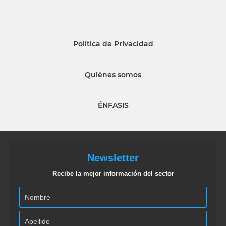
Política de Privacidad
Quiénes somos
ÉNFASIS
Newsletter
Recibe la mejor información del sector