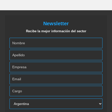
Newsletter
Recibe la mejor información del sector