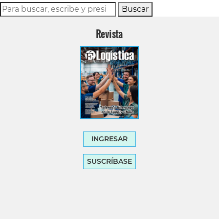
Buscar
Revista
INGRESAR
SUSCRÍBASE