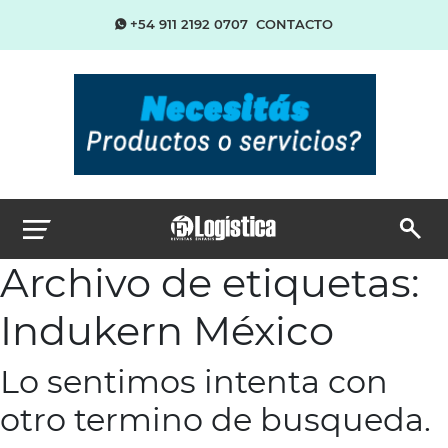
+54 911 2192 0707
CONTACTO
Archivo de etiquetas:
Indukern México
Lo sentimos intenta con
otro termino de busqueda.