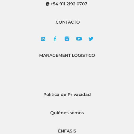
+54 911 2192 0707
CONTACTO
MANAGEMENT LOGISTICO
Política de Privacidad
Quiénes somos
ÉNFASIS