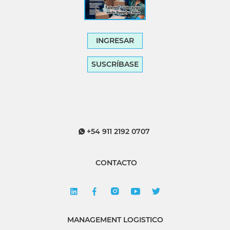
INGRESAR
SUSCRÍBASE
+54 911 2192 0707
CONTACTO
MANAGEMENT LOGISTICO