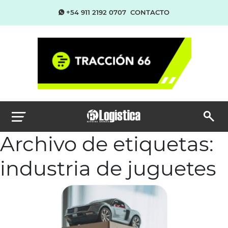
+54 911 2192 0707
CONTACTO
Archivo de etiquetas:
industria de juguetes