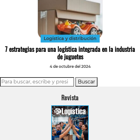
Logística y distribución
7 estrategias para una logística integrada en la industria
de juguetes
4 de octubre del 2024
Buscar
Revista