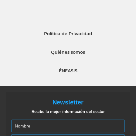
Política de Privacidad
Quiénes somos
ÉNFASIS
Newsletter
Recibe la mejor información del sector