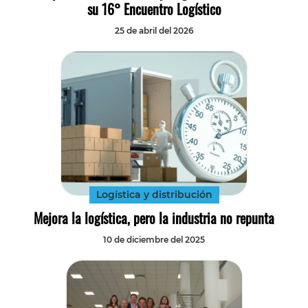
su 16° Encuentro Logístico
25 de abril del 2026
Logística y distribución
Mejora la logística, pero la industria no repunta
10 de diciembre del 2025