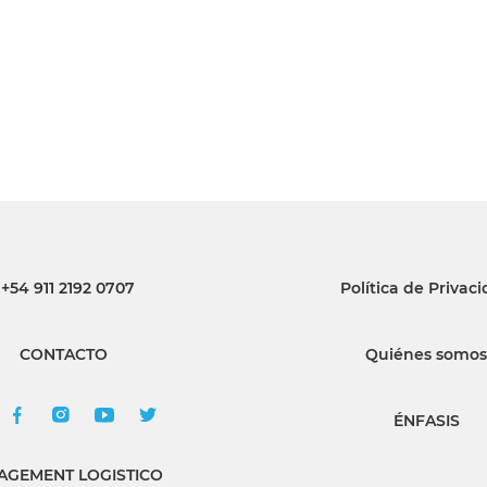
+54 911 2192 0707
Política de Privac
CONTACTO
Quiénes somos
ÉNFASIS
GEMENT LOGISTICO