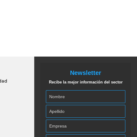
Newsletter
idad
Recibe la mejor información del sector