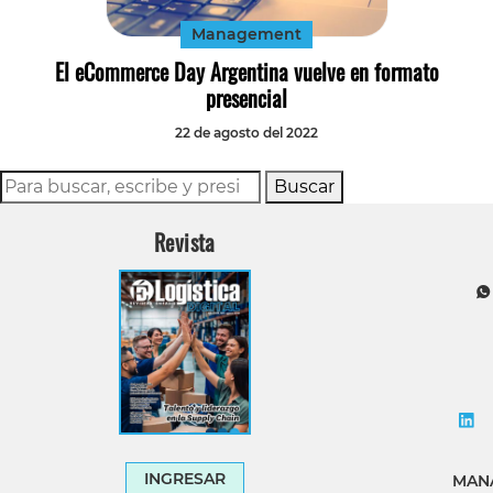
Management
El eCommerce Day Argentina vuelve en formato
presencial
22 de agosto del 2022
Buscar
Revista
INGRESAR
MANA