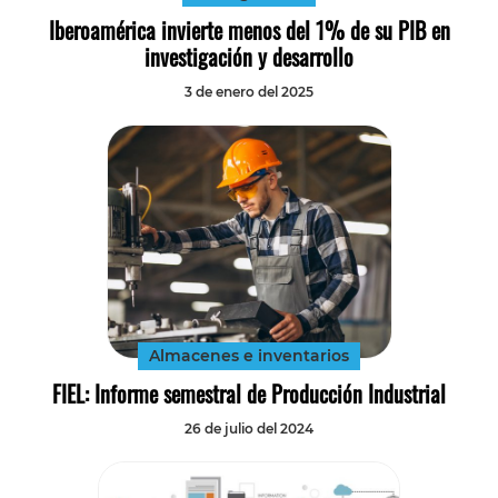
Iberoamérica invierte menos del 1% de su PIB en
investigación y desarrollo
3 de enero del 2025
Almacenes e inventarios
FIEL: Informe semestral de Producción Industrial
26 de julio del 2024