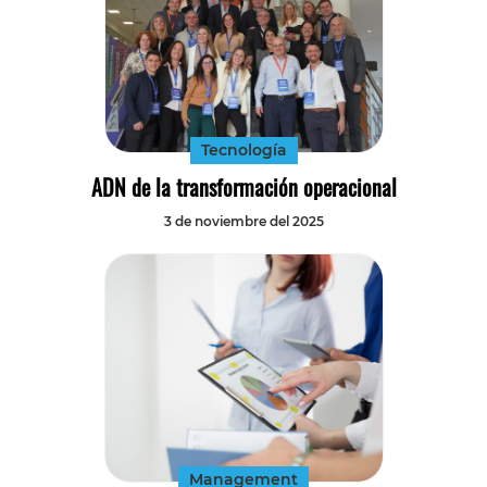
Tecnología
ADN de la transformación operacional
3 de noviembre del 2025
Management