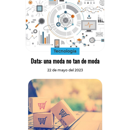
Tecnología
Data: una moda no tan de moda
22 de mayo del 2023