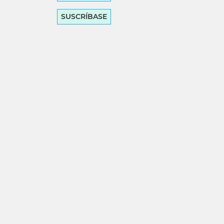
SUSCRÍBASE