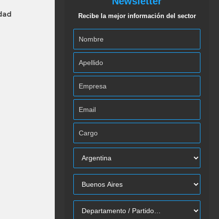
Newsletter
idad
Recibe la mejor información del sector