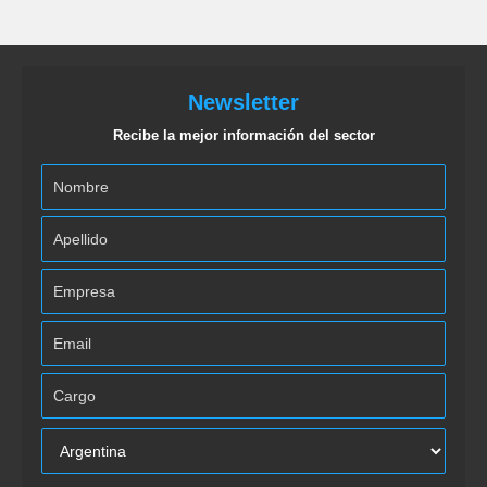
Newsletter
Recibe la mejor información del sector