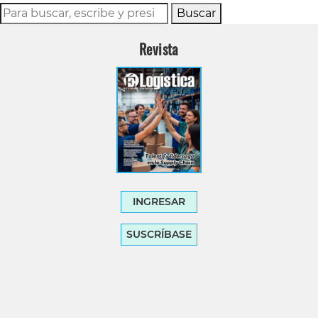
Buscar
Revista
INGRESAR
SUSCRÍBASE