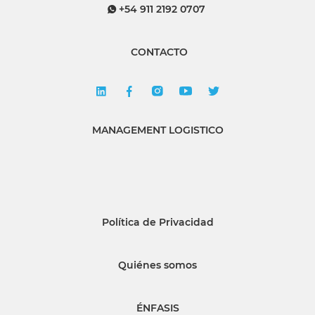
+54 911 2192 0707
CONTACTO
MANAGEMENT LOGISTICO
Política de Privacidad
Quiénes somos
ÉNFASIS