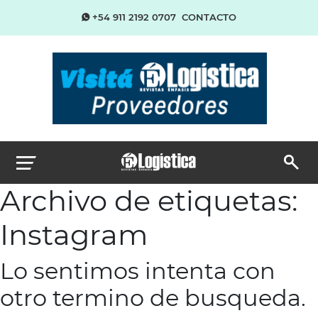
+54 911 2192 0707
CONTACTO
Archivo de etiquetas:
Instagram
Lo sentimos intenta con
otro termino de busqueda.