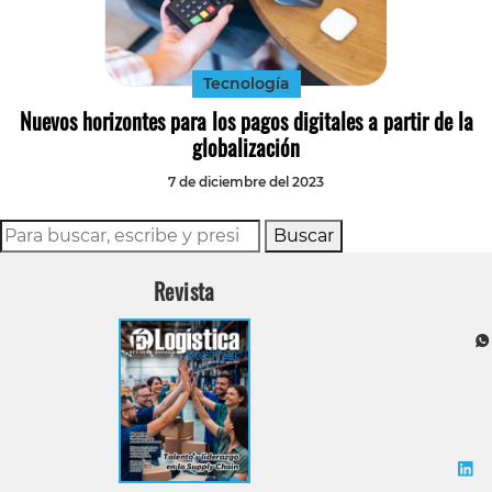
Tecnología
Transporte
Tecnología
Nuevos horizontes para los pagos digitales a partir de la
globalización
7 de diciembre del 2023
Buscar
Revista