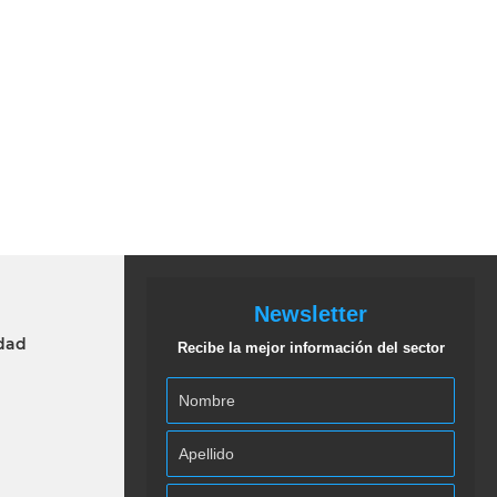
Newsletter
idad
Recibe la mejor información del sector