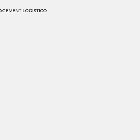
GEMENT LOGISTICO