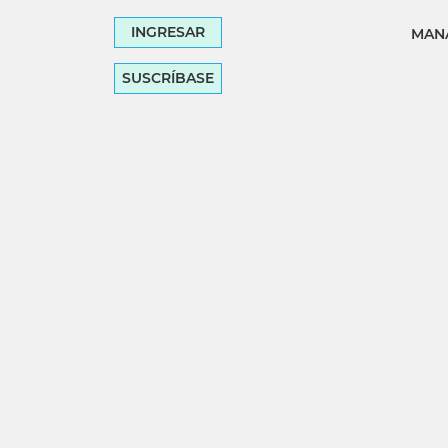
INGRESAR
MANA
SUSCRÍBASE