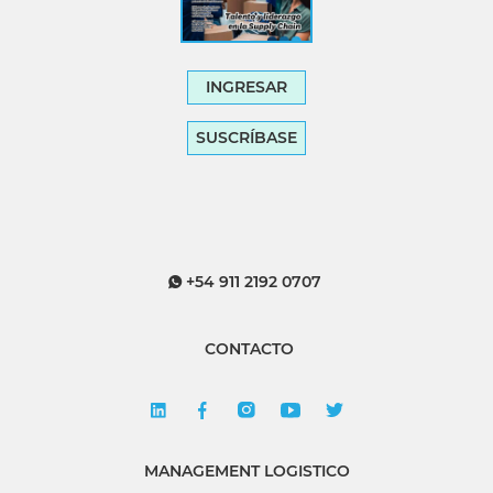
INGRESAR
SUSCRÍBASE
+54 911 2192 0707
CONTACTO
MANAGEMENT LOGISTICO