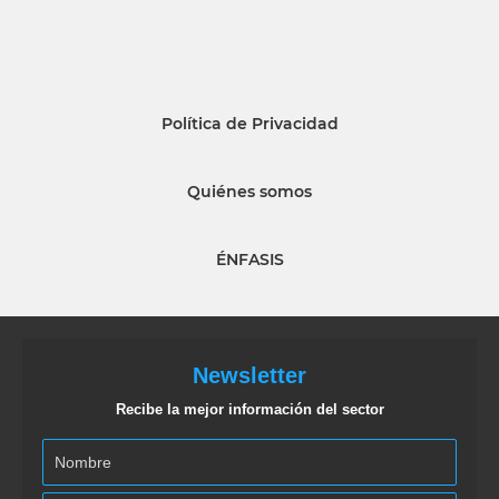
Política de Privacidad
Quiénes somos
ÉNFASIS
Newsletter
Recibe la mejor información del sector