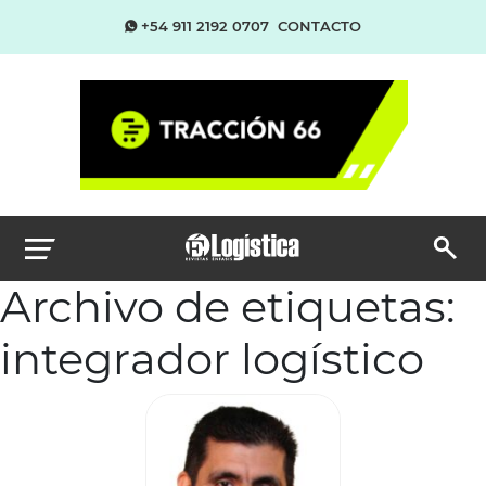
+54 911 2192 0707
CONTACTO
Archivo de etiquetas:
integrador logístico