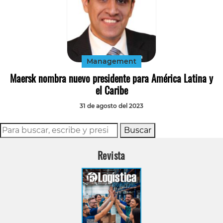
Management
Maersk nombra nuevo presidente para América Latina y
el Caribe
31 de agosto del 2023
Buscar
Revista