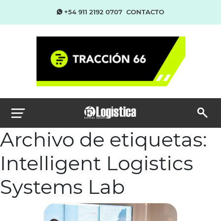
+54 911 2192 0707
CONTACTO
Archivo de etiquetas:
Intelligent Logistics
Systems Lab