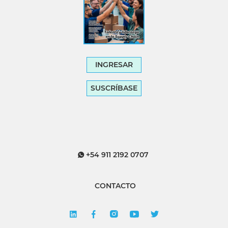
INGRESAR
SUSCRÍBASE
+54 911 2192 0707
CONTACTO