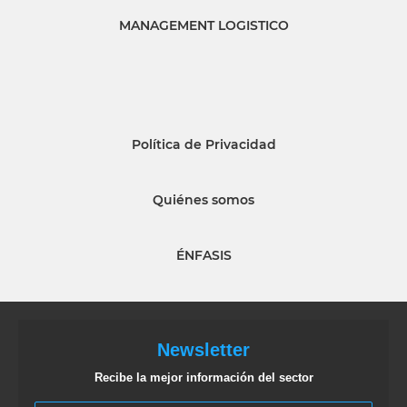
MANAGEMENT LOGISTICO
Política de Privacidad
Quiénes somos
ÉNFASIS
Newsletter
Recibe la mejor información del sector