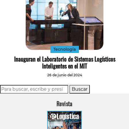
Tecnología
Inauguran el Laboratorio de Sistemas Logísticos
Inteligentes en el MIT
26 de junio del 2024
Buscar
Revista