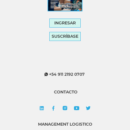
INGRESAR
SUSCRÍBASE
+54 911 2192 0707
CONTACTO
MANAGEMENT LOGISTICO