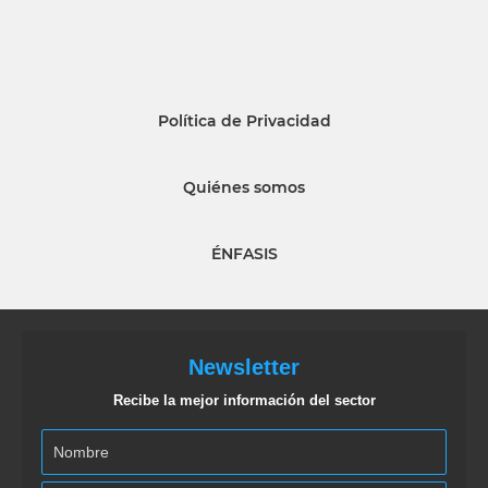
Política de Privacidad
Quiénes somos
ÉNFASIS
Newsletter
Recibe la mejor información del sector