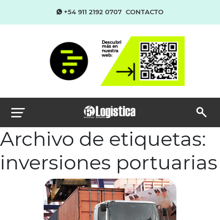
+54 911 2192 0707
CONTACTO
Archivo de etiquetas:
inversiones portuarias