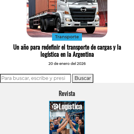
Transporte
Un año para redefinir el transporte de cargas y la
logística en la Argentina
20 de enero del 2026
Buscar
Revista