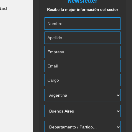
Newsletter
idad
Recibe la mejor información del sector