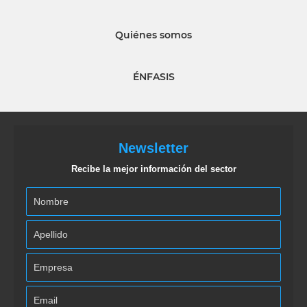
Quiénes somos
ÉNFASIS
Newsletter
Recibe la mejor información del sector