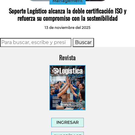
Management
Soporte Logístico alcanza la doble certificación ISO y
refuerza su compromiso con la sostenibilidad
13 de noviembre del 2025
Buscar
Revista
INGRESAR