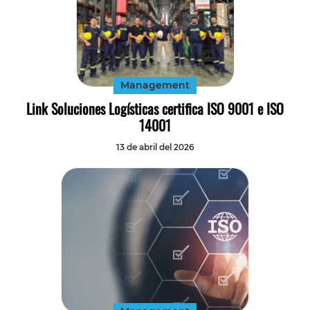
Management
Link Soluciones Logísticas certifica ISO 9001 e ISO
14001
13 de abril del 2026