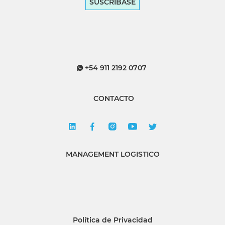
SUSCRÍBASE
+54 911 2192 0707
CONTACTO
MANAGEMENT LOGISTICO
Política de Privacidad