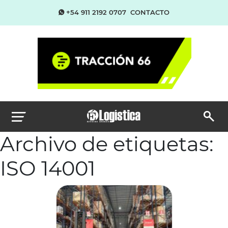
+54 911 2192 0707
CONTACTO
Archivo de etiquetas:
ISO 14001