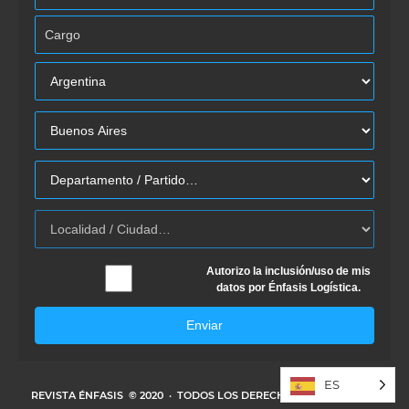
Autorizo la inclusión/uso de mis
datos por Énfasis Logística.
Enviar
ES
REVISTA ÉNFASIS
© 2020 · TODOS LOS DERECHOS RESERVADOS