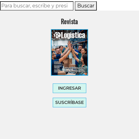
Buscar
Revista
INGRESAR
SUSCRÍBASE