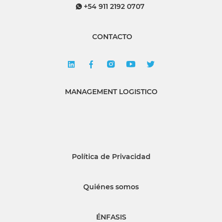
+54 911 2192 0707
CONTACTO
MANAGEMENT LOGISTICO
Política de Privacidad
Quiénes somos
ÉNFASIS