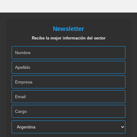
Newsletter
Recibe la mejor información del sector