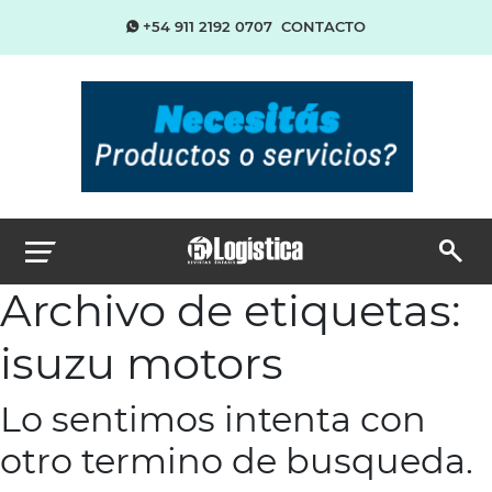
+54 911 2192 0707
CONTACTO
Archivo de etiquetas:
isuzu motors
Lo sentimos intenta con
otro termino de busqueda.