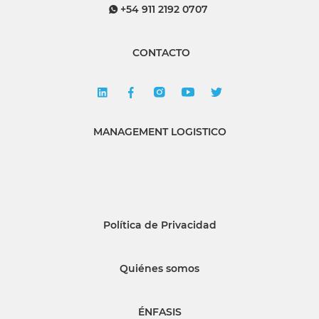
+54 911 2192 0707
CONTACTO
MANAGEMENT LOGISTICO
Política de Privacidad
Quiénes somos
ÉNFASIS