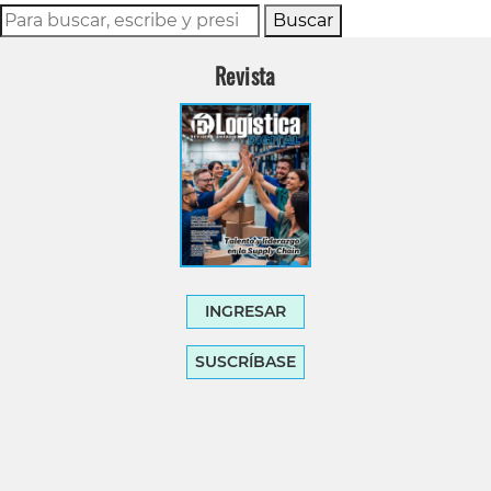
Buscar
Revista
INGRESAR
SUSCRÍBASE