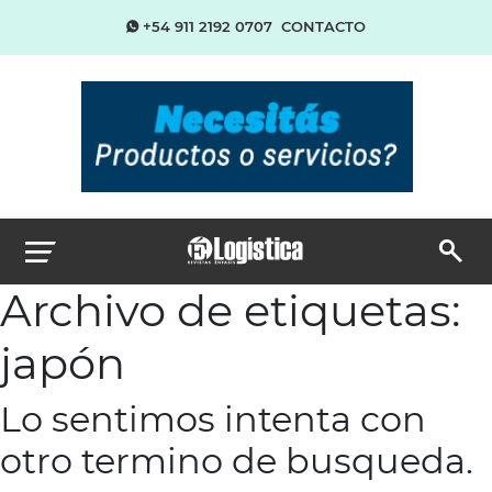
+54 911 2192 0707
CONTACTO
Archivo de etiquetas:
japón
Lo sentimos intenta con
otro termino de busqueda.