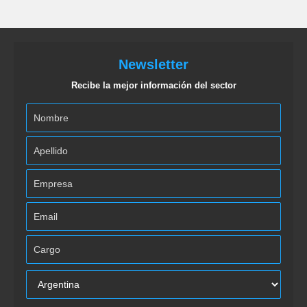
Newsletter
Recibe la mejor información del sector