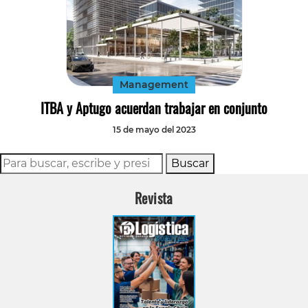
Management
ITBA y Aptugo acuerdan trabajar en conjunto
15 de mayo del 2023
Buscar
Revista