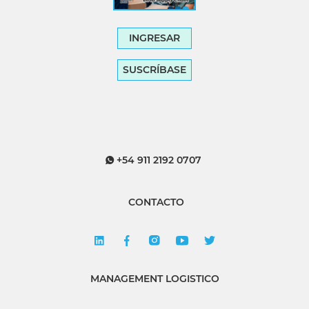
INGRESAR
SUSCRÍBASE
+54 911 2192 0707
CONTACTO
MANAGEMENT LOGISTICO