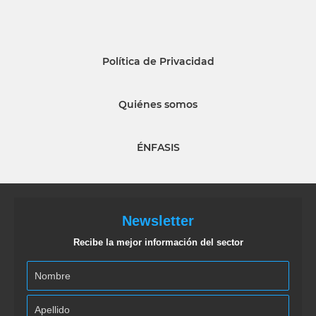
Política de Privacidad
Quiénes somos
ÉNFASIS
Newsletter
Recibe la mejor información del sector