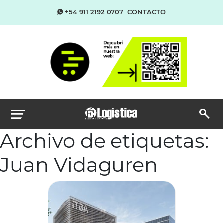
+54 911 2192 0707
CONTACTO
Archivo de etiquetas:
Juan Vidaguren