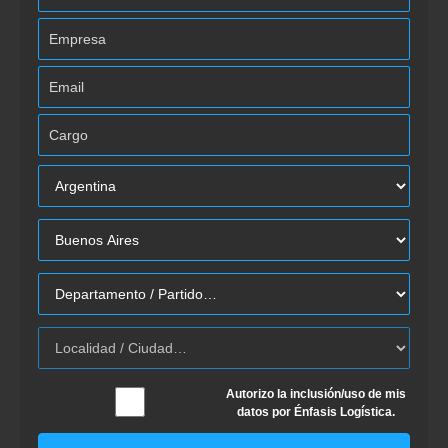
Autorizo la inclusión/uso de mis
datos por Énfasis Logística.