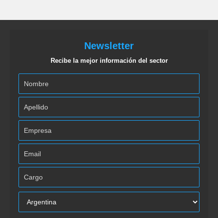
Newsletter
Recibe la mejor información del sector