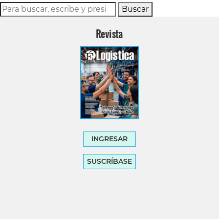
Buscar
Revista
INGRESAR
SUSCRÍBASE