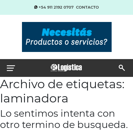
+54 911 2192 0707
CONTACTO
Archivo de etiquetas:
laminadora
Lo sentimos intenta con
otro termino de busqueda.