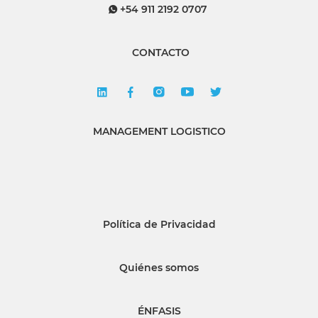
+54 911 2192 0707
CONTACTO
MANAGEMENT LOGISTICO
Política de Privacidad
Quiénes somos
ÉNFASIS