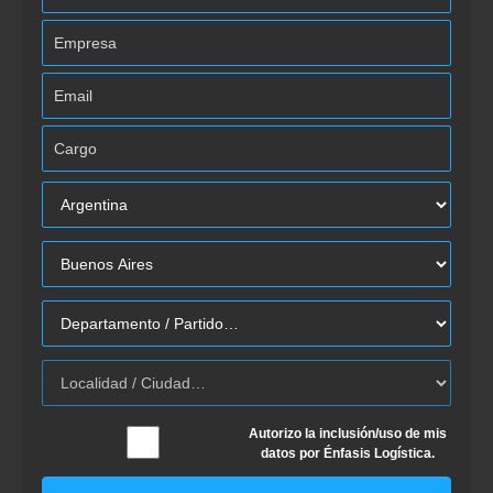
Autorizo la inclusión/uso de mis
datos por Énfasis Logística.