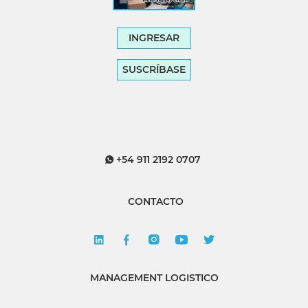
INGRESAR
SUSCRÍBASE
+54 911 2192 0707
CONTACTO
MANAGEMENT LOGISTICO