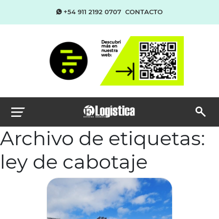
+54 911 2192 0707
CONTACTO
Archivo de etiquetas:
ley de cabotaje