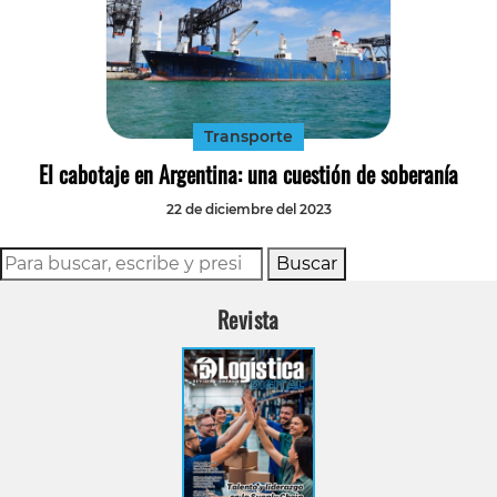
Transporte
El cabotaje en Argentina: una cuestión de soberanía
22 de diciembre del 2023
Buscar
Revista