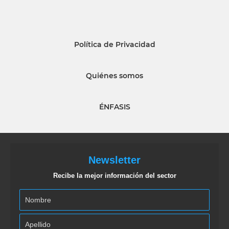
Política de Privacidad
Quiénes somos
ÉNFASIS
Newsletter
Recibe la mejor información del sector