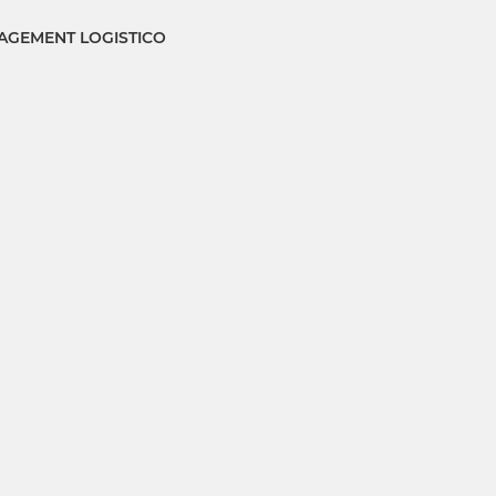
GEMENT LOGISTICO