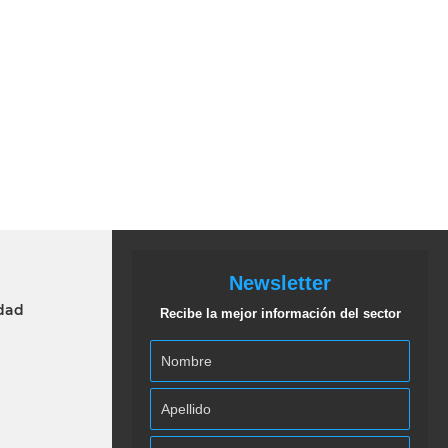
Newsletter
idad
Recibe la mejor información del sector