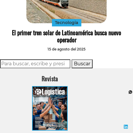
Tecnología
Transporte
Tecnología
El primer tren solar de Latinoamérica busca nuevo
operador
15 de agosto del 2025
Buscar
Revista