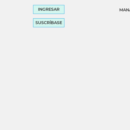
INGRESAR
MANA
SUSCRÍBASE