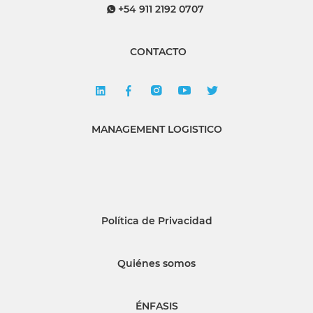
+54 911 2192 0707
CONTACTO
MANAGEMENT LOGISTICO
Política de Privacidad
Quiénes somos
ÉNFASIS