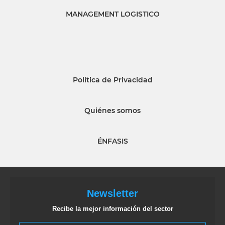
MANAGEMENT LOGISTICO
Política de Privacidad
Quiénes somos
ÉNFASIS
Newsletter
Recibe la mejor información del sector