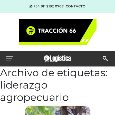
+54 911 2192 0707
CONTACTO
Archivo de etiquetas:
liderazgo
agropecuario