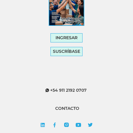
INGRESAR
SUSCRÍBASE
+54 911 2192 0707
CONTACTO