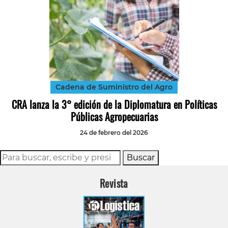
Cadena de Suministro del Agro
CRA lanza la 3° edición de la Diplomatura en Políticas
Públicas Agropecuarias
24 de febrero del 2026
Buscar
Revista