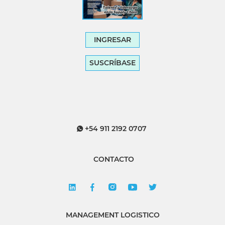
INGRESAR
SUSCRÍBASE
+54 911 2192 0707
CONTACTO
MANAGEMENT LOGISTICO