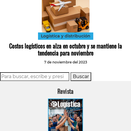
Logística y distribución
Costos logísticos en alza en octubre y se mantiene la
tendencia para noviembre
7 de noviembre del 2023
Buscar
Revista