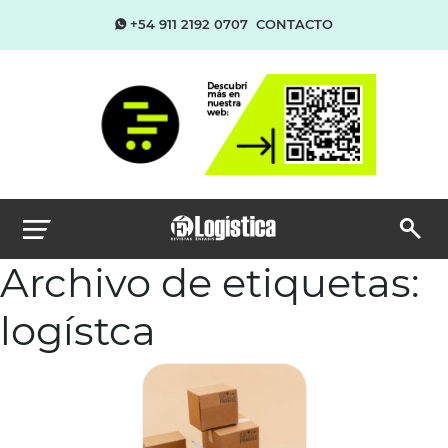
+54 911 2192 0707
CONTACTO
Archivo de etiquetas:
logístca