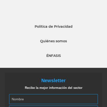
Política de Privacidad
Quiénes somos
ÉNFASIS
Newsletter
Recibe la mejor información del sector