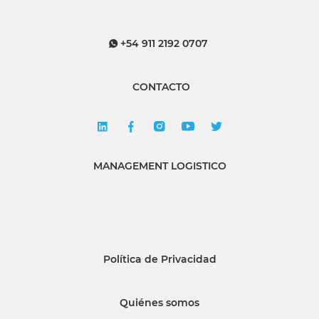
+54 911 2192 0707
CONTACTO
MANAGEMENT LOGISTICO
Política de Privacidad
Quiénes somos