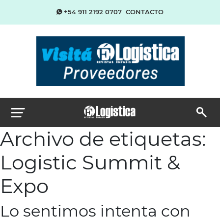
+54 911 2192 0707
CONTACTO
Archivo de etiquetas:
Logistic Summit &
Expo
Lo sentimos intenta con