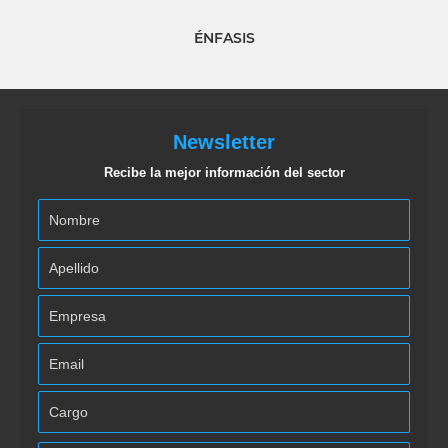
ÉNFASIS
Newsletter
Recibe la mejor información del sector