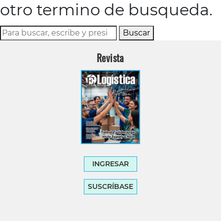
otro termino de busqueda.
Buscar
Revista
INGRESAR
SUSCRÍBASE