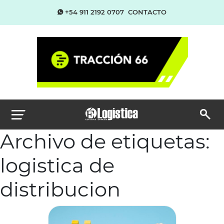
+54 911 2192 0707
CONTACTO
Archivo de etiquetas:
logistica de
distribucion