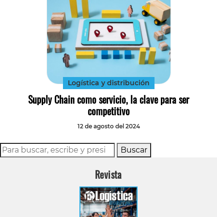
Logística y distribución
Supply Chain como servicio, la clave para ser
competitivo
12 de agosto del 2024
Buscar
Revista