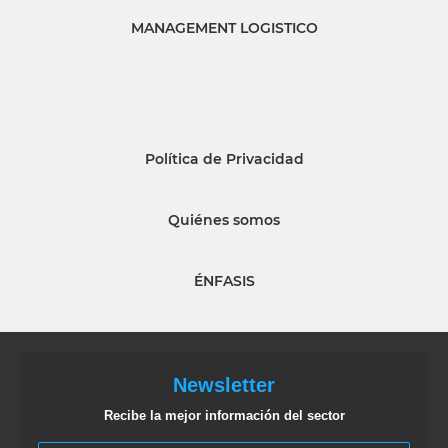
MANAGEMENT LOGISTICO
Política de Privacidad
Quiénes somos
ÉNFASIS
Newsletter
Recibe la mejor información del sector