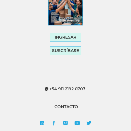
INGRESAR
SUSCRÍBASE
+54 911 2192 0707
CONTACTO