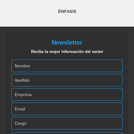
ÉNFASIS
Newsletter
Recibe la mejor información del sector