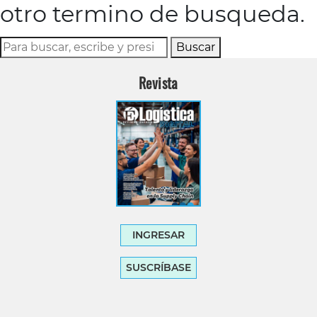
otro termino de busqueda.
Buscar
Revista
INGRESAR
SUSCRÍBASE