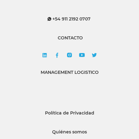
+54 911 2192 0707
CONTACTO
MANAGEMENT LOGISTICO
Política de Privacidad
Quiénes somos