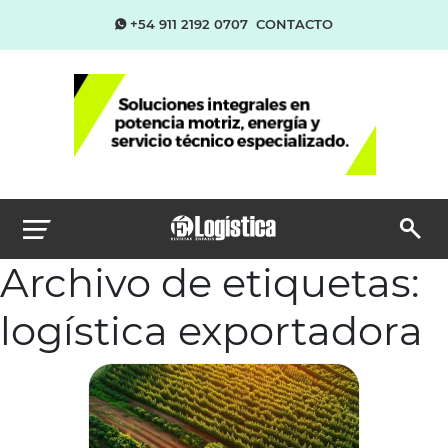
+54 911 2192 0707
CONTACTO
Archivo de etiquetas:
logística exportadora