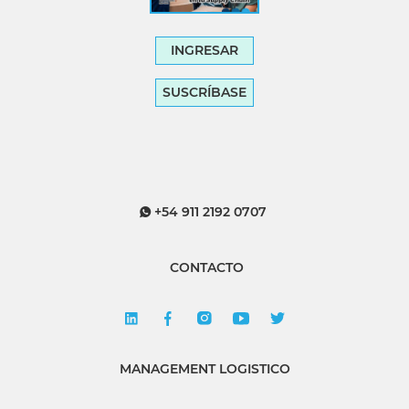
INGRESAR
SUSCRÍBASE
+54 911 2192 0707
CONTACTO
MANAGEMENT LOGISTICO