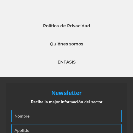
Política de Privacidad
Quiénes somos
ÉNFASIS
Newsletter
Recibe la mejor información del sector