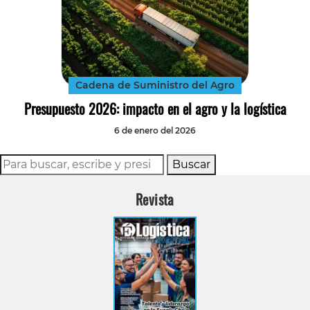
Cadena de Suministro del Agro
Presupuesto 2026: impacto en el agro y la logística
6 de enero del 2026
Buscar
Revista