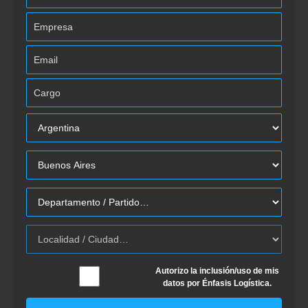
Autorizo la inclusión/uso de mis
datos por Énfasis Logística.