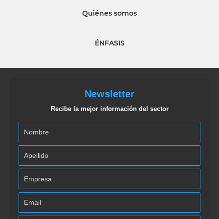
Quiénes somos
ÉNFASIS
Newsletter
Recibe la mejor información del sector