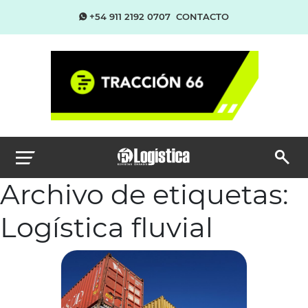
+54 911 2192 0707
CONTACTO
Archivo de etiquetas:
Logística fluvial