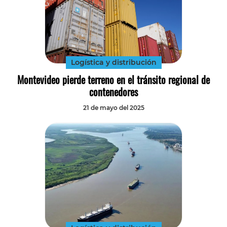
Logística y distribución
Montevideo pierde terreno en el tránsito regional de
contenedores
21 de mayo del 2025