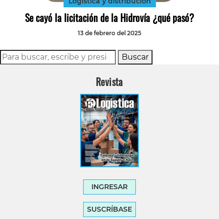
Logística y distribución
Se cayó la licitación de la Hidrovía ¿qué pasó?
13 de febrero del 2025
Buscar
Revista
INGRESAR
SUSCRÍBASE