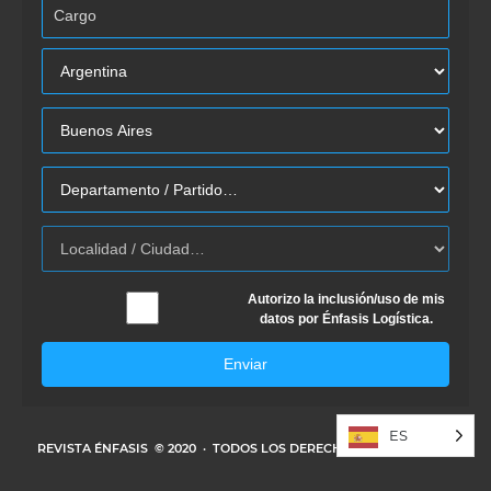
Autorizo la inclusión/uso de mis
datos por Énfasis Logística.
Enviar
ES
REVISTA ÉNFASIS
© 2020 · TODOS LOS DERECHOS RESERVADOS