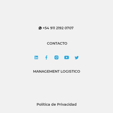
+54 911 2192 0707
CONTACTO
MANAGEMENT LOGISTICO
Política de Privacidad