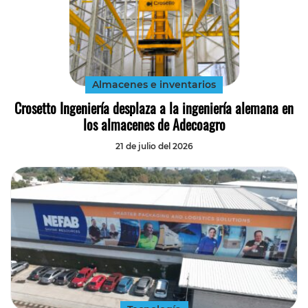
Almacenes e inventarios
Crosetto Ingeniería desplaza a la ingeniería alemana en
los almacenes de Adecoagro
21 de julio del 2026