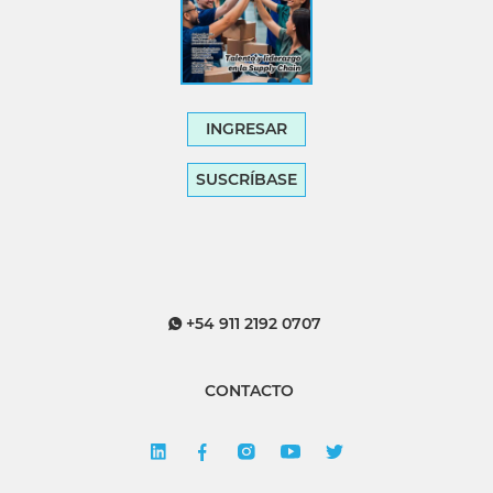
INGRESAR
SUSCRÍBASE
+54 911 2192 0707
CONTACTO