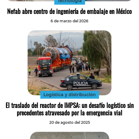
Tecnología
Nefab abre centro de ingeniería de embalaje en México
6 de marzo del 2026
Logística y distribución
El traslado del reactor de IMPSA: un desafío logístico sin
precedentes atravesado por la emergencia vial
20 de agosto del 2025