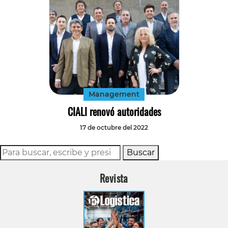
Management
CIALI renovó autoridades
17 de octubre del 2022
Buscar
Revista