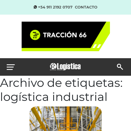
+54 911 2192 0707
CONTACTO
Archivo de etiquetas:
logística industrial