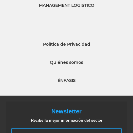
MANAGEMENT LOGISTICO
Política de Privacidad
Quiénes somos
ÉNFASIS
Newsletter
Recibe la mejor información del sector